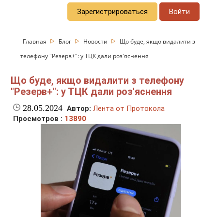
Зарегистрироваться
Войти
Главная
Блог
Новости
Що буде, якщо видалити з
телефону "Резерв+": у ТЦК дали роз'яснення
Що буде, якщо видалити з телефону
"Резерв+": у ТЦК дали роз'яснення
28.05.2024
Автор:
Лента от Протокола
Просмотров :
13890