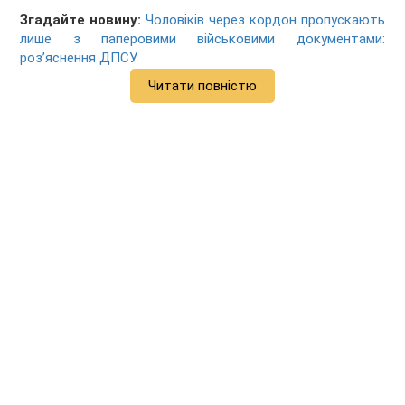
Згадайте новину:
Чоловіків через кордон пропускають
лише з паперовими військовими документами:
роз’яснення ДПСУ
Читати повністю