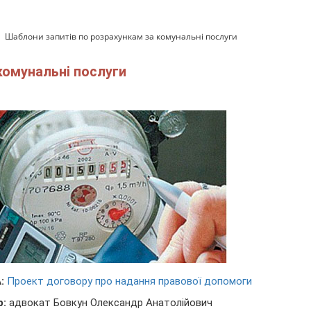
Шаблони запитів по розрахункам за комунальні послуги
комунальні послуги
:
Проект договору про надання правової допомоги
р:
адвокат Бовкун Олександр Анатолійович