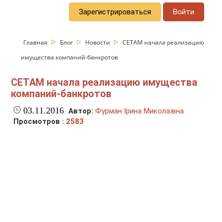
Зарегистрироваться
Войти
Главная
Блог
Новости
СЕТАМ начала реализацию
имущества компаний-банкротов
СЕТАМ начала реализацию имущества
компаний-банкротов
03.11.2016
Автор:
Фурман Ірина Миколаївна
Просмотров :
2583