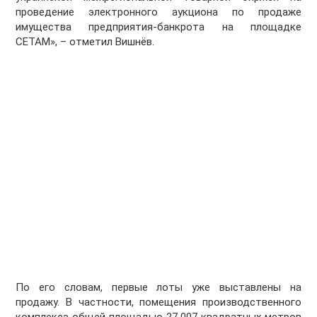
проведение электронного аукциона по продаже
имущества предприятия-банкрота на площадке
СЕТАМ», – отметил Вишнёв.
По его словам, первые лоты уже выставлены на
продажу. В частности, помещения производственного