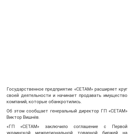
Государственное предприятие «СЕТАМ» расширяет круг
своей деятельности и начинает продавать имущество
компаний, которые обанкротились.
Об этом сообщает генеральный директор ГП «СЕТАМ»
Виктор Вишнёв.
«ГП «СЕТАМ» заключило соглашение с Первой
украинской межрегиональной товарной биржей на