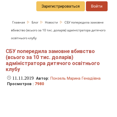
Зарегистрироваться
Войти
Главная
Блог
Новости
СБУ попередила замовне
вбивство (всього за 10 тис. доларів) адміністратора дитячого
освітнього клубу
СБУ попередила замовне вбивство
(всього за 10 тис. доларів)
адміністратора дитячого освітнього
клубу
11.11.2019
Автор:
Понзель Марина Генадіївна
Просмотров :
7980