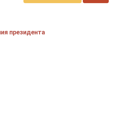
ния президента