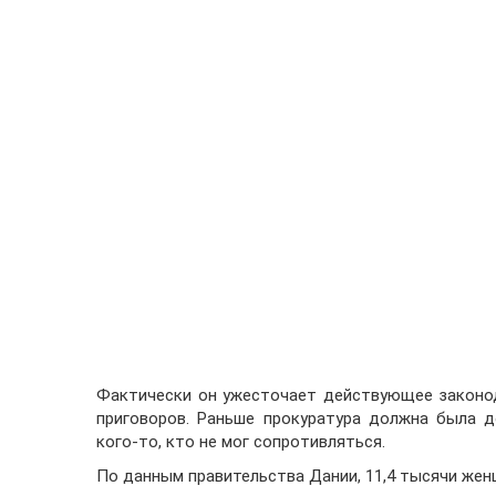
Фактически он ужесточает действующее законод
приговоров. Раньше прокуратура должна была д
кого-то, кто не мог сопротивляться.
По данным правительства Дании, 11,4 тысячи жен