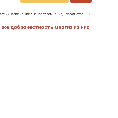
ность многих из них вызывает сомнения, - посольство США
е же доброчестность многих из них