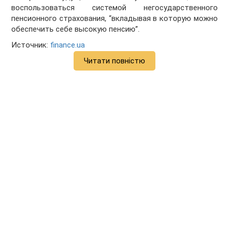
воспользоваться системой негосударственного
пенсионного страхования, “вкладывая в которую можно
обеспечить себе высокую пенсию”.
Источник:
finance.ua
Читати повністю