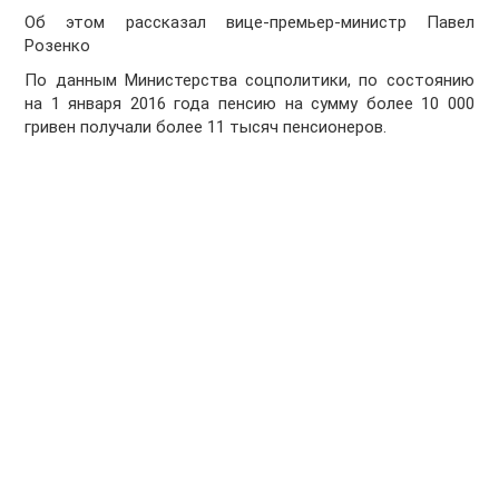
Об этом рассказал вице-премьер-министр Павел
Розенко
По данным Министерства соцполитики, по состоянию
на 1 января 2016 года пенсию на сумму более 10 000
гривен получали более 11 тысяч пенсионеров.