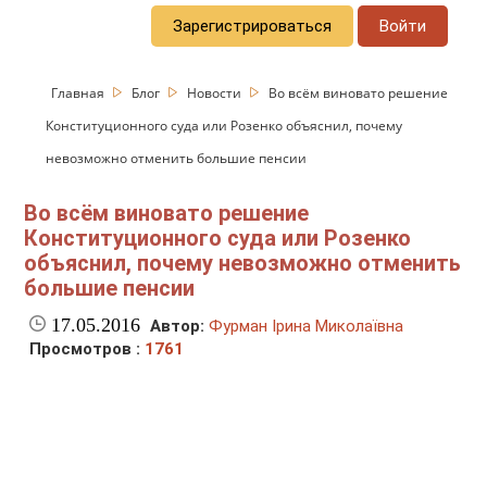
Зарегистрироваться
Войти
Главная
Блог
Новости
Во всём виновато решение
Конституционного суда или Розенко объяснил, почему
невозможно отменить большие пенсии
Во всём виновато решение
Конституционного суда или Розенко
объяснил, почему невозможно отменить
большие пенсии
17.05.2016
Автор:
Фурман Ірина Миколаївна
Просмотров :
1761