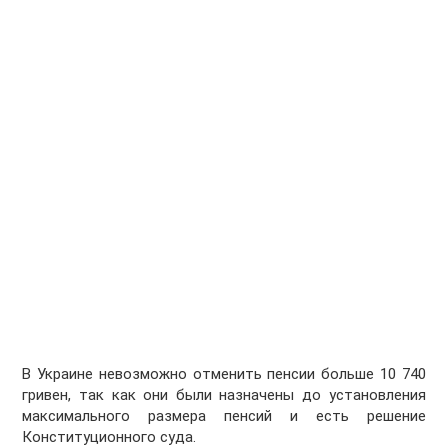
В Украине невозможно отменить пенсии больше 10 740
гривен, так как они были назначены до установления
максимального размера пенсий и есть решение
Конституционного суда.