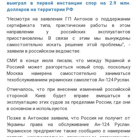
выиграл в первой инстанции спор на 2.9 млн.
долларов на территории РФ
"Несмотря на заявления ГП Антонов о поддержании
сертификата типа, практические работы в этом
направлении у российских эксплуатантов
приостановлены. В связи с этим мы вынуждены
самостоятельно искать решение этой проблемы", -
заявили в российском ведомстве.
СМИ в конце июля писали, что между Украиной и
Россией может разгореться новый спор, поскольку
Москва намерена самостоятельно заниматься
техобслуживанием украинских самолетов Ан-124 Руслан.
Отмечалось, что при внесении изменений российской
стороной Киев будет вправе вмешаться в
эксплуатацию этих судов за пределами России, где они
в основном и используются.
Позже в Антонове заявили, что Россия не получит от
Украины права на обслуживание Ан-124 Руслан.
Украинское предприятие также сообщило о намерении