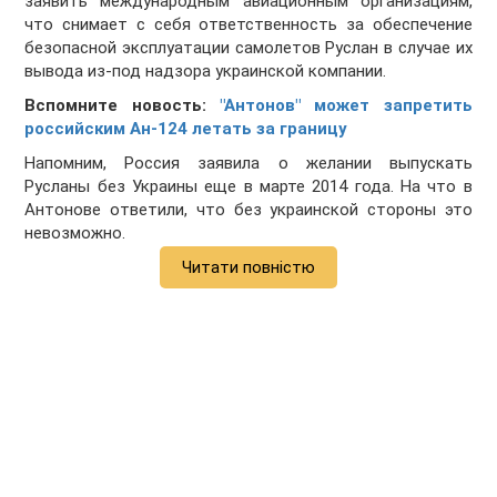
заявить международным авиационным организациям,
что снимает с себя ответственность за обеспечение
безопасной эксплуатации самолетов Руслан в случае их
вывода из-под надзора украинской компании.
Вспомните новость:
"Антонов" может запретить
российским Ан-124 летать за границу
Напомним, Россия заявила о желании выпускать
Русланы без Украины еще в марте 2014 года. На что в
Антонове ответили, что без украинской стороны это
невозможно.
Читати повністю