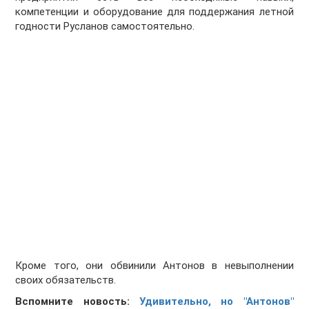
компетенции и оборудование для поддержания летной
годности Русланов самостоятельно.
Кроме того, они обвинили Антонов в невыполнении
своих обязательств.
Вспомните новость:
Удивительно, но "Антонов"