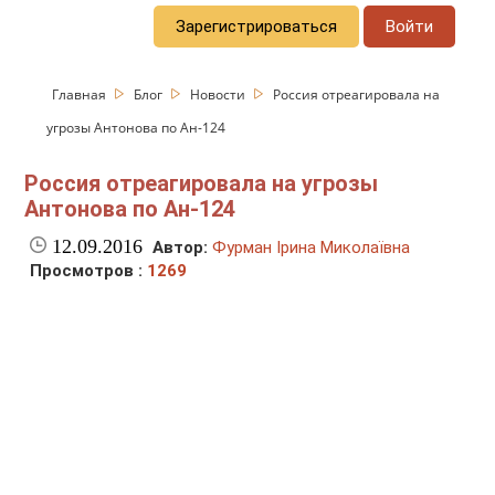
Зарегистрироваться
Войти
Главная
Блог
Новости
Россия отреагировала на
угрозы Антонова по Ан-124
Россия отреагировала на угрозы
Антонова по Ан-124
12.09.2016
Автор:
Фурман Ірина Миколаївна
Просмотров :
1269