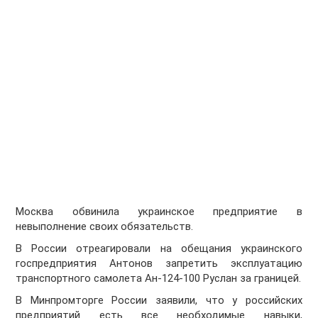
Москва обвинила украинское предприятие в
невыполнение своих обязательств.
В России отреагировали на обещания украинского
госпредприятия Антонов запретить эксплуатацию
транспортного самолета Ан-124-100 Руслан за границей.
В Минпромторге России заявили, что у российских
предприятий есть все необходимые навыки,