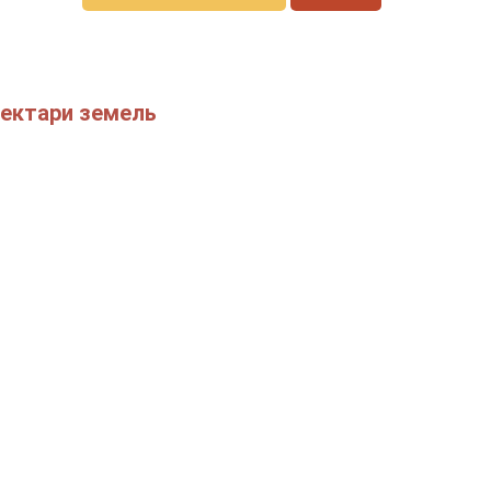
гектари земель