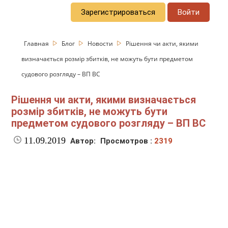
Зарегистрироваться
Войти
Главная
Блог
Новости
Рішення чи акти, якими
визначається розмір збитків, не можуть бути предметом
судового розгляду – ВП ВС
Рішення чи акти, якими визначається
розмір збитків, не можуть бути
предметом судового розгляду – ВП ВС
11.09.2019
Автор:
Просмотров :
2319