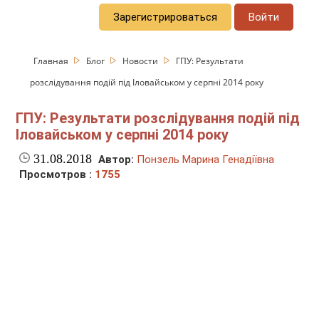
Зарегистрироваться
Войти
Главная
Блог
Новости
ГПУ: Результати
розслідування подій під Іловайськом у серпні 2014 року
ГПУ: Результати розслідування подій під
Іловайськом у серпні 2014 року
31.08.2018
Автор:
Понзель Марина Генадіївна
Просмотров :
1755