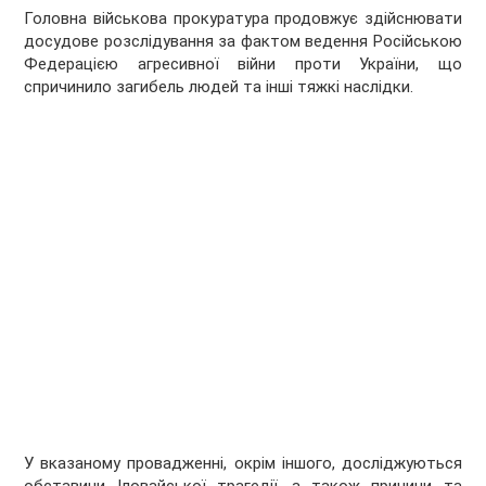
Головна військова прокуратура продовжує здійснювати
досудове розслідування за фактом ведення Російською
Федерацією агресивної війни проти України, що
спричинило загибель людей та інші тяжкі наслідки.
У вказаному провадженні, окрім іншого, досліджуються