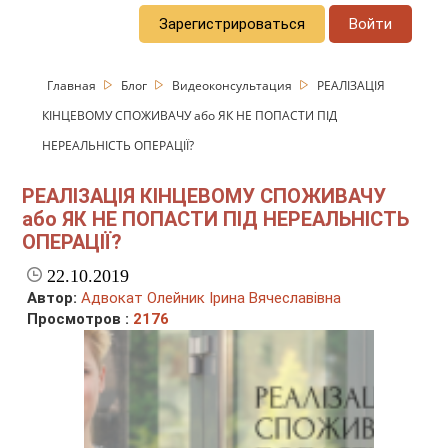
Зарегистрироваться
Войти
Главная
Блог
Видеоконсультация
РЕАЛІЗАЦІЯ
КІНЦЕВОМУ СПОЖИВАЧУ або ЯК НЕ ПОПАСТИ ПІД
НЕРЕАЛЬНІСТЬ ОПЕРАЦІЇ?
РЕАЛІЗАЦІЯ КІНЦЕВОМУ СПОЖИВАЧУ
або ЯК НЕ ПОПАСТИ ПІД НЕРЕАЛЬНІСТЬ
ОПЕРАЦІЇ?
22.10.2019
Автор:
Адвокат Олейник Ірина Вячеславівна
Просмотров :
2176