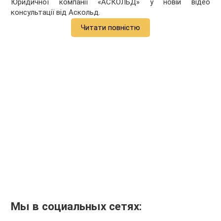
Юридичної компанії «АСКОЛЬД» у новій відео
консультації від Аскольд.
Читати повністю
Мы в социальных сетях: