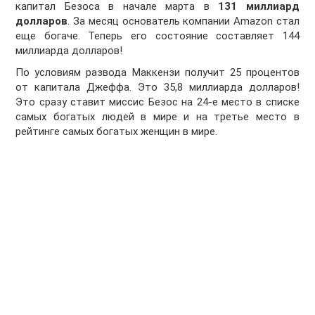
капитал Безоса в начале марта в
131 миллиард
долларов
. За месяц основатель компании Amazon стал
еще богаче. Теперь его состояние составляет 144
миллиарда долларов!
По условиям развода Маккензи получит 25 процентов
от капитала Джеффа. Это 35,8 миллиарда долларов!
Это сразу ставит миссис Безос на 24-е место в списке
самых богатых людей в мире и на третье место в
рейтинге самых богатых женщин в мире.