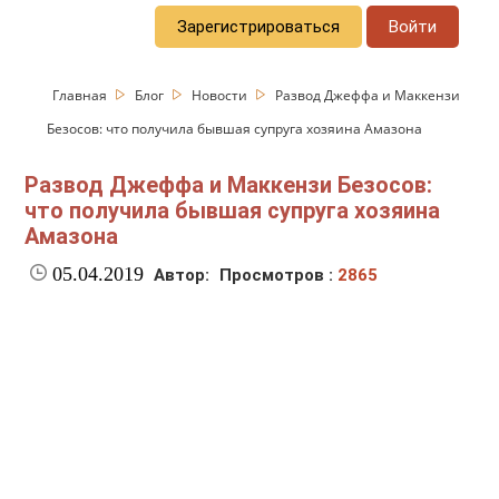
Зарегистрироваться
Войти
Главная
Блог
Новости
Развод Джеффа и Маккензи
Безосов: что получила бывшая супруга хозяина Амазона
Развод Джеффа и Маккензи Безосов:
что получила бывшая супруга хозяина
Амазона
05.04.2019
Автор:
Просмотров :
2865