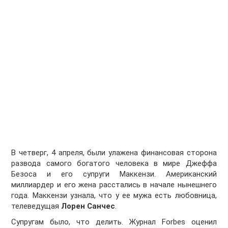
В четверг, 4 апреля, были улажена финансовая сторона
развода самого богатого человека в мире Джеффа
Безоса и его супруги Маккензи. Американский
миллиардер и его жена расстались в начале нынешнего
года. Маккензи узнала, что у ее мужа есть любовница,
телеведущая
Лорен Санчес
.
Супругам было, что делить. Журнал Forbes оценил