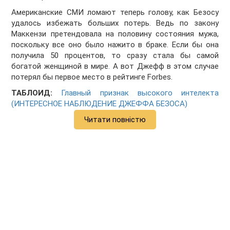
Американские СМИ ломают теперь голову, как Безосу
удалось избежать больших потерь. Ведь по закону
Маккензи претендовала на половину состояния мужа,
поскольку все оно было нажито в браке. Если бы она
получила 50 процентов, то сразу стала бы самой
богатой женщиной в мире
.
А вот Джефф в этом случае
потерял бы первое место в рейтинге Forbes.
ТАБЛОИД:
Главный признак высокого интелекта
(ИНТЕРЕСНОЕ НАБЛЮДЕНИЕ ДЖЕФФА БЕЗОСА)
Читати повністю