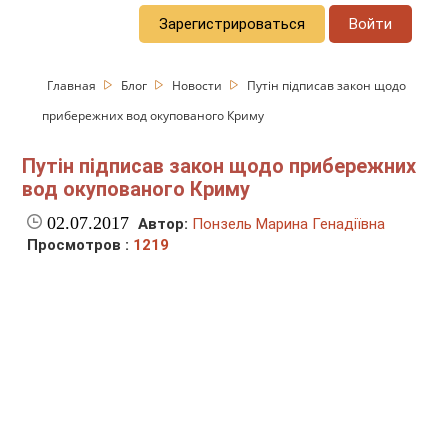
Зарегистрироваться
Войти
Главная
Блог
Новости
Путін підписав закон щодо
прибережних вод окупованого Криму
Путін підписав закон щодо прибережних
вод окупованого Криму
02.07.2017
Автор:
Понзель Марина Генадіївна
Просмотров :
1219