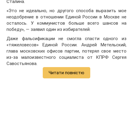
Сталина.
«Это не идеально, но другого способа выразить мое
неодобрение в отношении Единой России в Москве не
осталось. У коммунистов больше всего шансов на
победу», — заявил один из избирателей.
Даже фальсификации не смогла спасти одного из
«тяжеловесов» Единой России. Андрей Метельский,
глава московских офисов партии, потерял свое место
из-за малоизвестного социалиста от КПРФ Сергея
Савостьянова.
Читати повністю