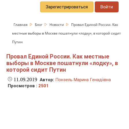
Зарегистрироваться
Войти
Главная
Блог
Новости
Провал Единой России. Как
местные выборы в Москве пошатнули «лодку», в которой сидит
Путин
Провал Единой России. Как местные
выборы в Москве пошатнули «лодку», в
которой сидит Путин
11.09.2019
Автор:
Понзель Марина Генадіївна
Просмотров :
2501