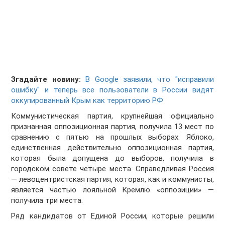
Згадайте новину:
В Google заявили, что "исправили
ошибку" и теперь все пользователи в России видят
оккупированный Крым как территорию РФ
Коммунистическая партия, крупнейшая официально
признанная оппозиционная партия, получила 13 мест по
сравнению с пятью на прошлых выборах. Яблоко,
единственная действительно оппозиционная партия,
которая была допущена до выборов, получила в
городском совете четыре места. Справедливая Россия
— левоцентристская партия, которая, как и коммунисты,
является частью лояльной Кремлю «оппозиции» —
получила три места.
Ряд кандидатов от Единой России, которые решили