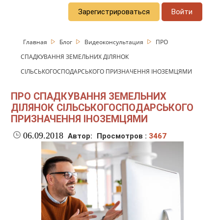
Зарегистрироваться
Войти
Главная
Блог
Видеоконсультация
ПРО
СПАДКУВАННЯ ЗЕМЕЛЬНИХ ДІЛЯНОК
СІЛЬСЬКОГОСПОДАРСЬКОГО ПРИЗНАЧЕННЯ ІНОЗЕМЦЯМИ
ПРО СПАДКУВАННЯ ЗЕМЕЛЬНИХ
ДІЛЯНОК СІЛЬСЬКОГОСПОДАРСЬКОГО
ПРИЗНАЧЕННЯ ІНОЗЕМЦЯМИ
06.09.2018
Автор:
Просмотров :
3467