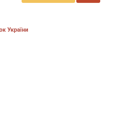
ок України