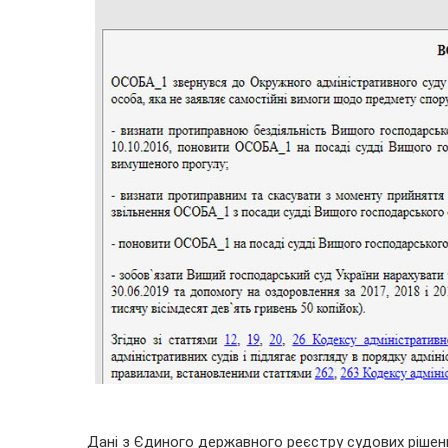
Дані з Єдиного державного реєстру судових рішен