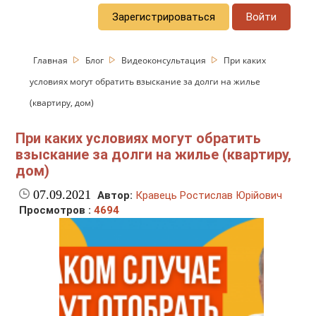
Зарегистрироваться
Войти
Главная
Блог
Видеоконсультация
При каких
условиях могут обратить взыскание за долги на жилье
(квартиру, дом)
При каких условиях могут обратить
взыскание за долги на жилье (квартиру,
дом)
07.09.2021
Автор:
Кравець Ростислав Юрійович
Просмотров :
4694