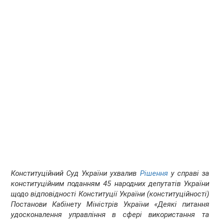
Конституційний Суд України ухвалив
Рішення
у справі за
конституційним поданням 45 народних депутатів України
щодо відповідності Конституції України (конституційності)
Постанови Кабінету Міністрів України «Деякі питання
удосконалення управління в сфері використання та