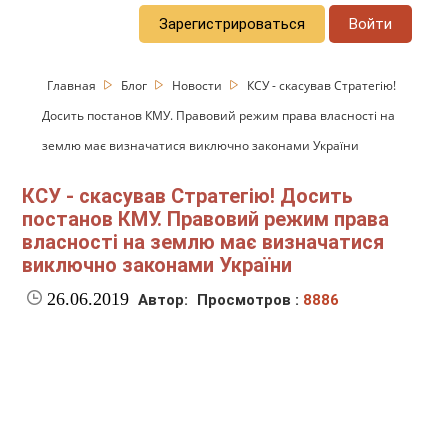
Зарегистрироваться
Войти
Главная
Блог
Новости
КСУ - скасував Стратегію!
Досить постанов КМУ. Правовий режим права власності на
землю має визначатися виключно законами України
КСУ - скасував Стратегію! Досить
постанов КМУ. Правовий режим права
власності на землю має визначатися
виключно законами України
26.06.2019
Автор:
Просмотров :
8886