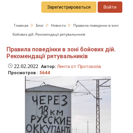
Зарегистрироваться
Войти
Главная
Блог
Новости
Правила поведінки в зоні
бойових дій. Рекомендації рятувальників
Правила поведінки в зоні бойових дій.
Рекомендації рятувальників
22.02.2022
Автор:
Лента от Протокола
Просмотров :
5644