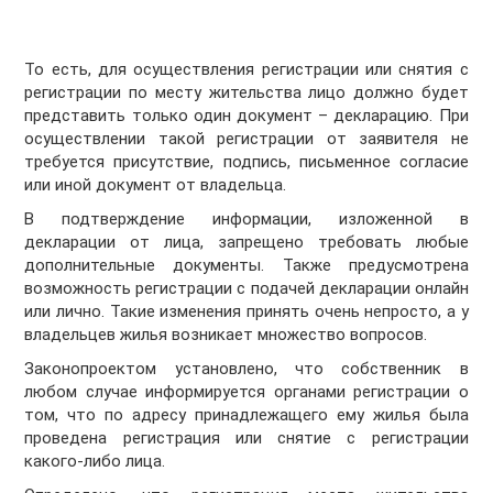
То есть, для осуществления регистрации или снятия с
регистрации по месту жительства лицо должно будет
представить только один документ – декларацию. При
осуществлении такой регистрации от заявителя не
требуется присутствие, подпись, письменное согласие
или иной документ от владельца.
В подтверждение информации, изложенной в
декларации от лица, запрещено требовать любые
дополнительные документы. Также предусмотрена
возможность регистрации с подачей декларации онлайн
или лично. Такие изменения принять очень непросто, а у
владельцев жилья возникает множество вопросов.
Законопроектом установлено, что собственник в
любом случае информируется органами регистрации о
том, что по адресу принадлежащего ему жилья была
проведена регистрация или снятие с регистрации
какого-либо лица.