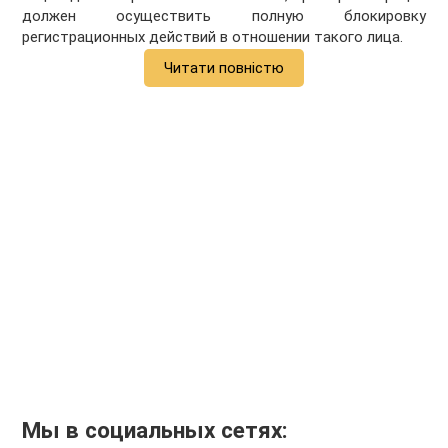
должен осуществить полную блокировку
регистрационных действий в отношении такого лица.
Читати повністю
Мы в социальных сетях: