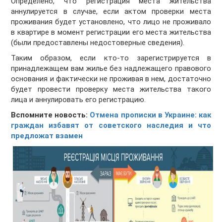
Определено, что регистрация места жительства
аннулируется в случае, если актом проверки места
проживания будет установлено, что лицо не проживало
в квартире в момент регистрации его места жительства
(были предоставлены недостоверные сведения).
Таким образом, если кто-то зарегистрируется в
принадлежащем вам жилье без надлежащего правового
основания и фактически не проживая в нем, достаточно
будет провести проверку места жительства такого
лица и аннулировать его регистрацию.
Вспомните новость:
Отмена прописки в Украине: как
граждан избавят от советского наследия и что
предложат взамен