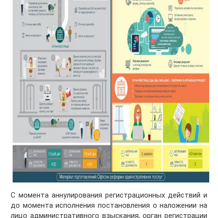
С момента аннулирования регистрационных действий и
до момента исполнения постановления о наложении на
лицо административного взыскания, орган регистрации