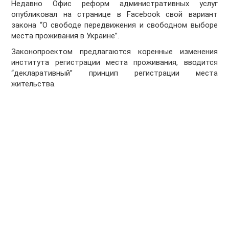
Недавно Офис реформ административных услуг
опубликовал на странице в Facebook свой вариант
закона “О свободе передвижения и свободном выборе
места проживания в Украине”.
Законопроектом предлагаются коренные изменения
института регистрации места проживания, вводится
“декларативный” принцип регистрации места
жительства.