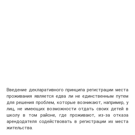
Введение декларативного принципа регистрации места
проживания является едва ли не единственным путем
для решения проблем, которые возникают, например, у
лиц, не имеющих возможности отдать своих детей в
школу в том районе, где проживают, из-за отказа
арендодателя содействовать в регистрации их места
жительства.