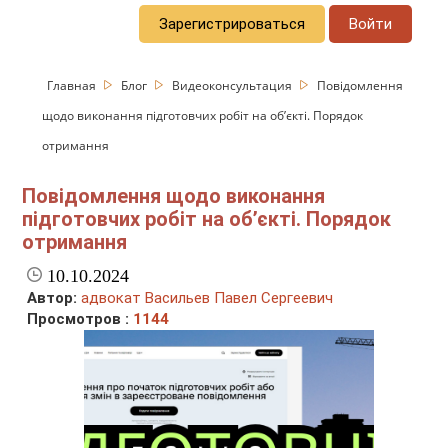
Зарегистрироваться
Войти
Главная
Блог
Видеоконсультация
Повідомлення
щодо виконання підготовчих робіт на об’єкті. Порядок
отримання
Повідомлення щодо виконання
підготовчих робіт на об’єкті. Порядок
отримання
10.10.2024
Автор:
адвокат Васильев Павел Сергеевич
Просмотров :
1144