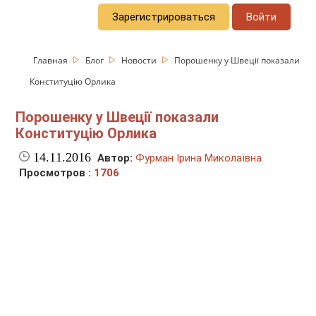
Зарегистрироваться
Войти
Главная
Блог
Новости
Порошенку у Швеції показали
Конституцію Орлика
Порошенку у Швеції показали
Конституцію Орлика
14.11.2016
Автор:
Фурман Ірина Миколаївна
Просмотров :
1706