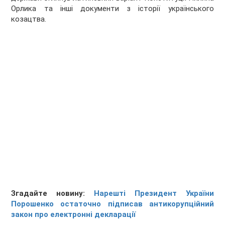
Орлика та інші документи з історії українського
козацтва.
Згадайте новину:
Нарешті Президент України
Порошенко остаточно підписав антикорупційний
закон про електронні декларації