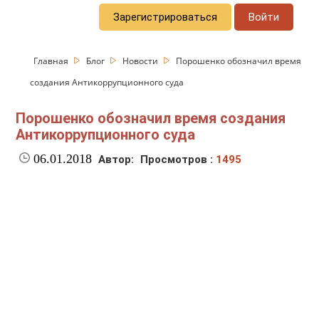
Зарегистрироваться
Войти
Главная
Блог
Новости
Порошенко обозначил время
создания Антикоррупционного суда
Порошенко обозначил время создания
Антикоррупционного суда
06.01.2018
Автор:
Просмотров :
1495