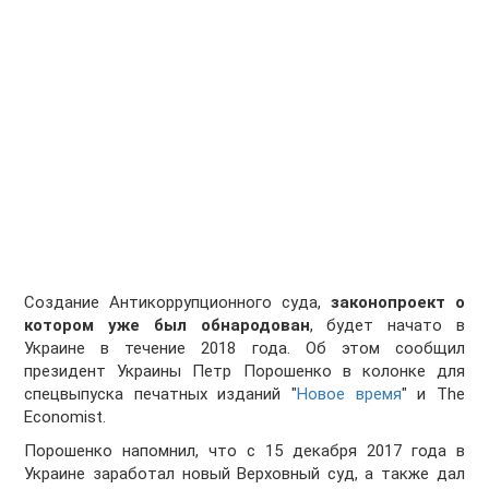
Создание Антикоррупционного суда,
законопроект о
котором уже был обнародован
, будет начато в
Украине в течение 2018 года. Об этом сообщил
президент Украины Петр Порошенко в колонке для
спецвыпуска печатных изданий "
Новое время
" и The
Economist.
Порошенко напомнил, что с 15 декабря 2017 года в
Украине заработал новый Верховный суд, а также дал