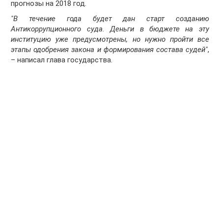
прогнозы на 2018 год.
"В течение года будет дан старт созданию
Антикоррупционного суда. Деньги в бюджете на эту
институцию уже предусмотрены, но нужно пройти все
этапы одобрения закона и формирования состава судей"
,
– написал глава государства.