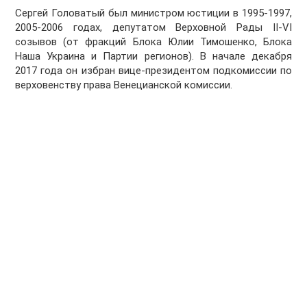
Сергей Головатый был министром юстиции в 1995-1997,
2005-2006 годах, депутатом Верховной Рады ІІ-VI
созывов (от фракций Блока Юлии Тимошенко, Блока
Наша Украина и Партии регионов). В начале декабря
2017 года он избран вице-президентом подкомиссии по
верховенству права Венецианской комиссии.