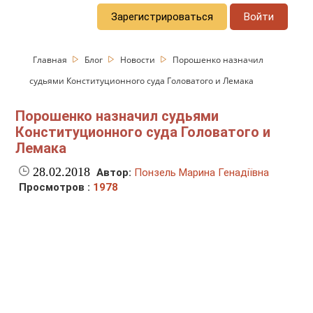
Зарегистрироваться
Войти
Главная
Блог
Новости
Порошенко назначил
судьями Конституционного суда Головатого и Лемака
Порошенко назначил судьями
Конституционного суда Головатого и
Лемака
28.02.2018
Автор:
Понзель Марина Генадіївна
Просмотров :
1978