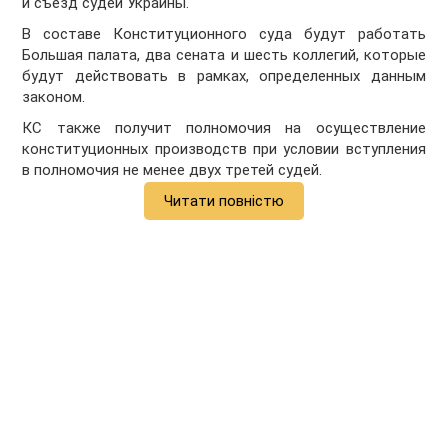
и съезд судей Украины.
В составе Конституционного суда будут работать
Большая палата, два сената и шесть коллегий, которые
будут действовать в рамках, определенных данным
законом.
КС также получит полномочия на осуществление
конституционных производств при условии вступления
в полномочия не менее двух третей судей.
Читати повністю