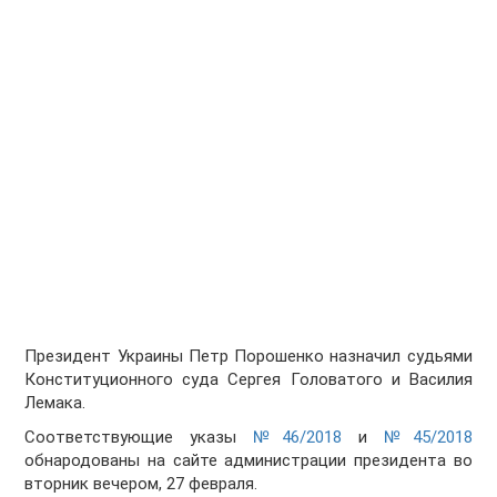
Президент Украины Петр Порошенко назначил судьями
Конституционного суда Сергея Головатого и Василия
Лемака.
Соответствующие указы
№46/2018
и
№45/2018
обнародованы на сайте администрации президента во
вторник вечером, 27 февраля.