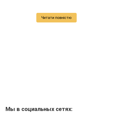
Читати повністю
Мы в социальных сетях: