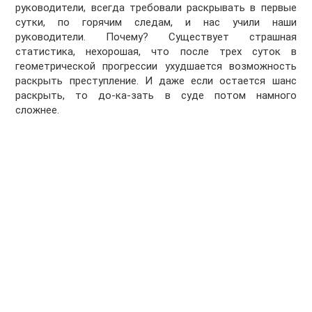
руководители, всегда требовали раскрывать в первые
сутки, по горячим следам, и нас учили наши
руководители. Почему? Существует страшная
статистика, нехорошая, что после трех суток в
геометрической прогрессии ухудшается возможность
раскрыть преступление. И даже если остается шанс
раскрыть, то до-ка-зать в суде потом намного
сложнее.