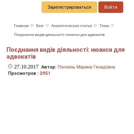
Зарегистрироваться
Войти
Главная
Блог
Аналитические статьи
Темы
Поєднання видів діяльності: нюанси для адвокатів
Поєднання видів діяльності: нюанси для
адвокатів
27.10.2017
Автор:
Понзель Марина Генадіївна
Просмотров :
2951