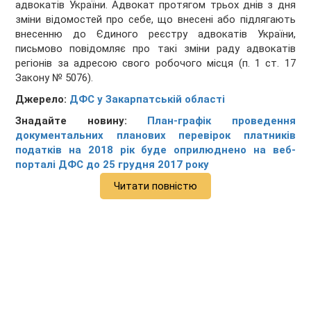
адвокатів України. Адвокат протягом трьох днів з дня
зміни відомостей про себе, що внесені або підлягають
внесенню до Єдиного реєстру адвокатів України,
письмово повідомляє про такі зміни раду адвокатів
регіонів за адресою свого робочого місця (п. 1 ст. 17
Закону № 5076).
Джерело:
ДФС у Закарпатській області
Знадайте новину:
План-графік проведення
документальних планових перевірок платників
податків на 2018 рік буде оприлюднено на веб-
порталі ДФС до 25 грудня 2017 року
Читати повністю