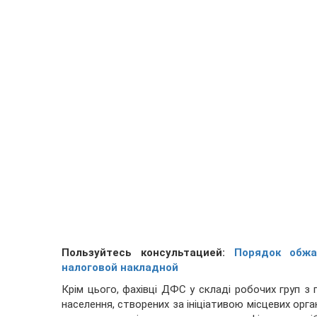
Пользуйтесь консультацией:
Порядок обжа
налоговой накладной
Крім цього, фахівці ДФС у складі робочих груп з 
населення, створених за ініціативою місцевих орг