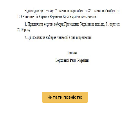
Читати повністю