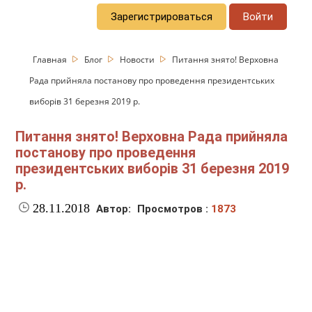
Зарегистрироваться
Войти
Главная
Блог
Новости
Питання знято! Верховна
Рада прийняла постанову про проведення президентських
виборів 31 березня 2019 р.
Питання знято! Верховна Рада прийняла
постанову про проведення
президентських виборів 31 березня 2019
р.
28.11.2018
Автор:
Просмотров :
1873