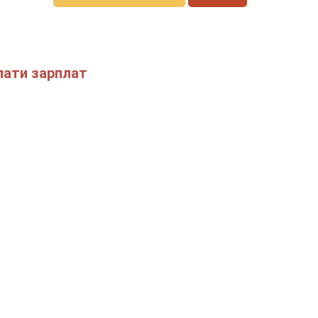
лати зарплат