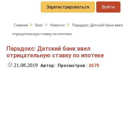
Зарегистрироваться
Войти
Главная
Блог
Новости
Парадокс: Датский банк ввел
отрицательную ставку по ипотеке
Парадокс: Датский банк ввел
отрицательную ставку по ипотеке
21.08.2019
Автор:
Просмотров :
2679