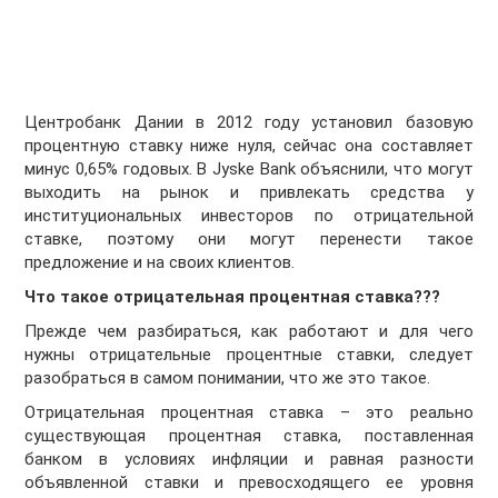
Центробанк Дании в 2012 году установил базовую
процентную ставку ниже нуля, сейчас она составляет
минус 0,65% годовых. В Jyske Bank объяснили, что могут
выходить на рынок и привлекать средства у
институциональных инвесторов по отрицательной
ставке, поэтому они могут перенести такое
предложение и на своих клиентов.
Что такое отрицательная процентная ставка???
Прежде чем разбираться, как работают и для чего
нужны отрицательные процентные ставки, следует
разобраться в самом понимании, что же это такое.
Отрицательная процентная ставка – это реально
существующая процентная ставка, поставленная
банком в условиях инфляции и равная разности
объявленной ставки и превосходящего ее уровня