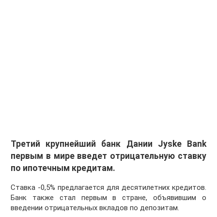
Третий крупнейший банк Дании Jyske Bank
первым в мире введет отрицательную ставку
по ипотечным кредитам.
Ставка -0,5% предлагается для десятилетних кредитов.
Банк также стал первым в стране, объявившим о
введении отрицательных вкладов по депозитам.