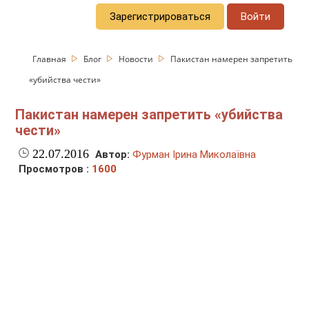
Зарегистрироваться
Войти
Главная
Блог
Новости
Пакистан намерен запретить
«убийства чести»
Пакистан намерен запретить «убийства
чести»
22.07.2016
Автор:
Фурман Ірина Миколаївна
Просмотров :
1600