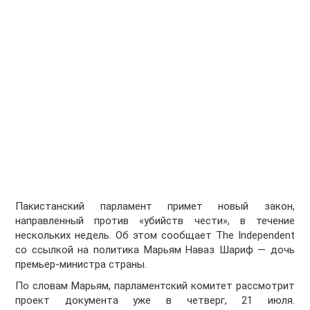
Пакистанский парламент примет новый закон,
направленный против «убийств чести», в течение
нескольких недель. Об этом сообщает The Independent
со ссылкой на политика Марьям Наваз Шариф — дочь
премьер-министра страны.
По словам Марьям, парламентский комитет рассмотрит
проект документа уже в четверг, 21 июля.