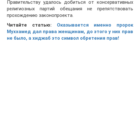
Правительству удалось добиться от консервативных
религиозных партий обещания не препятствовать
прохождению законопроекта.
Читайте статью:
Оказывается именно пророк
Муххамед дал права женщинам, до этого у них прав
не было, а хиджаб это символ обретения прав!