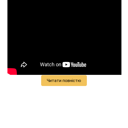
Читати повністю