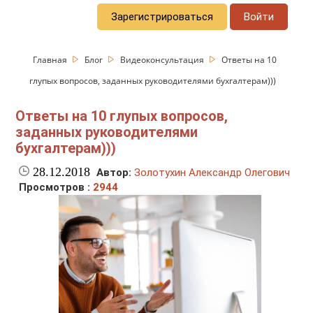
Зарегистрироваться
Войти
Главная
Блог
Видеоконсультация
Ответы на 10
глупых вопросов, заданных руководителями бухгалтерам)))
Ответы на 10 глупых вопросов,
заданных руководителями
бухгалтерам)))
28.12.2018
Автор:
Золотухин Александр Олегович
Просмотров :
2944