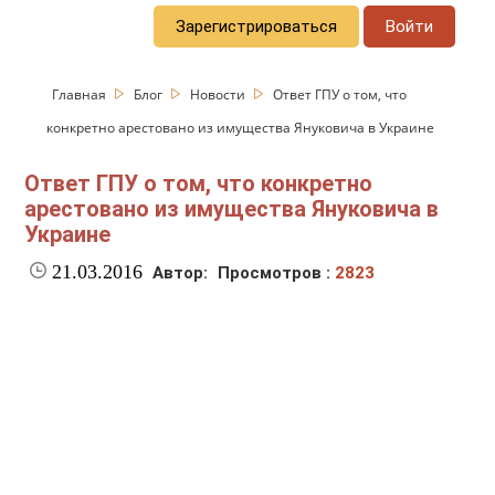
Зарегистрироваться
Войти
Главная
Блог
Новости
Ответ ГПУ о том, что
конкретно арестовано из имущества Януковича в Украине
Ответ ГПУ о том, что конкретно
арестовано из имущества Януковича в
Украине
21.03.2016
Автор:
Просмотров :
2823