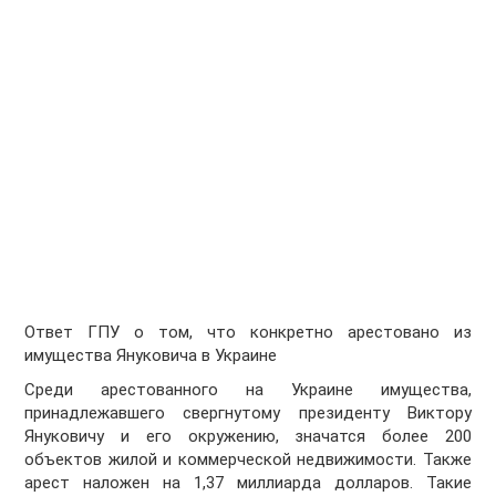
Ответ ГПУ о том, что конкретно арестовано из
имущества Януковича в Украине
Среди арестованного на Украине имущества,
принадлежавшего свергнутому президенту Виктору
Януковичу и его окружению, значатся более 200
объектов жилой и коммерческой недвижимости. Также
арест наложен на 1,37 миллиарда долларов. Такие