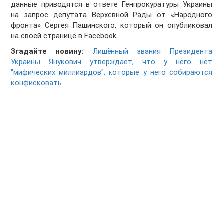
данные приводятся в ответе Генпрокуратуры Украины
на запрос депутата Верховной Рады от «Народного
фронта» Сергея Пашинского, который он опубликовал
на своей странице в Facebook.
Згадайте новину:
Лишённый звания Президента
Украины Янукович утверждает, что у него нет
"мифических миллиардов", которые у него собираются
конфисковать