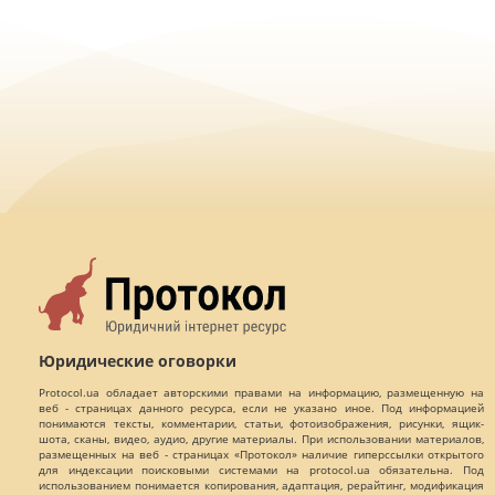
Юридические оговорки
Protocol.ua обладает авторскими правами на информацию, размещенную на
веб - страницах данного ресурса, если не указано иное. Под информацией
понимаются тексты, комментарии, статьи, фотоизображения, рисунки, ящик-
шота, сканы, видео, аудио, другие материалы. При использовании материалов,
размещенных на веб - страницах «Протокол» наличие гиперссылки открытого
для индексации поисковыми системами на protocol.ua обязательна. Под
использованием понимается копирования, адаптация, рерайтинг, модификация