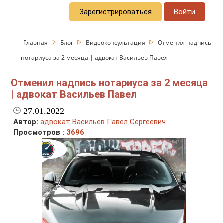
Зарегистрироваться
Войти
Главная
Блог
Видеоконсультация
Отменил надпись
нотариуса за 2 месяца | адвокат Васильев Павел
Отменил надпись нотариуса за 2 месяца
| адвокат Васильев Павел
27.01.2022
Автор:
адвокат Васильев Павел Сергеевич
Просмотров :
3696