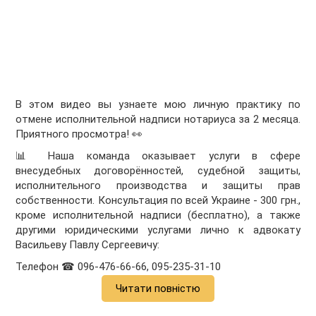
В этом видео вы узнаете мою личную практику по
отмене исполнительной надписи нотариуса за 2 месяца.
Приятного просмотра! 👀
📊 Наша команда оказывает услуги в сфере
внесудебных договорённостей, судебной защиты,
исполнительного производства и защиты прав
собственности. Консультация по всей Украине - 300 грн.,
кроме исполнительной надписи (бесплатно), а также
другими юридическими услугами лично к адвокату
Васильеву Павлу Сергеевичу:
Телефон ☎ 096-476-66-66, 095-235-31-10
Читати повністю