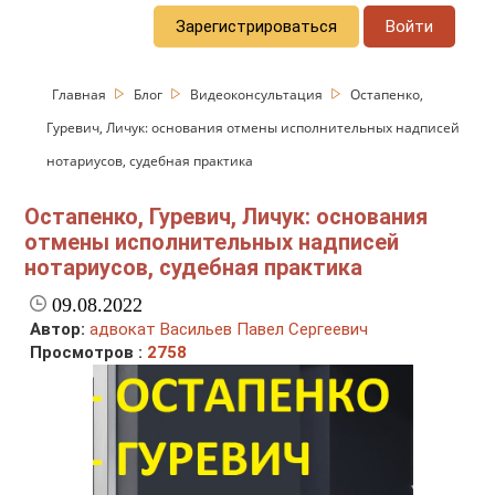
Зарегистрироваться
Войти
Главная
Блог
Видеоконсультация
Остапенко,
Гуревич, Личук: основания отмены исполнительных надписей
нотариусов, судебная практика
Остапенко, Гуревич, Личук: основания
отмены исполнительных надписей
нотариусов, судебная практика
09.08.2022
Автор:
адвокат Васильев Павел Сергеевич
Просмотров :
2758