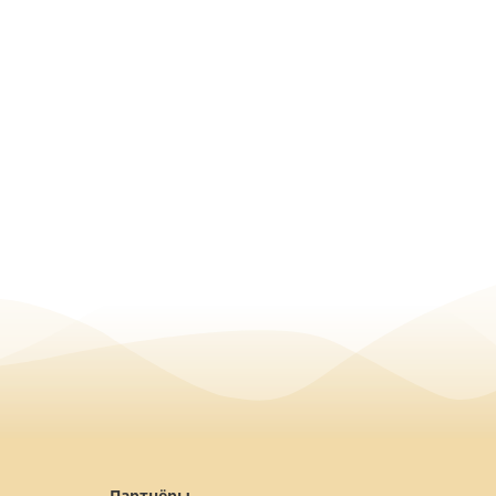
Партнёры