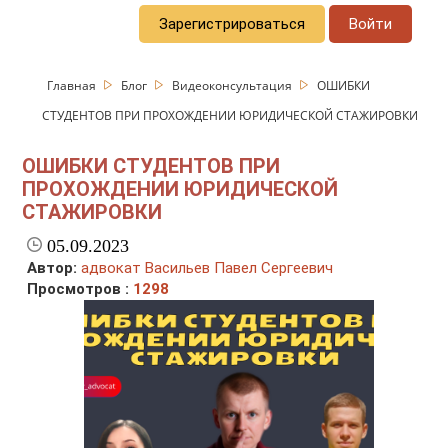
Зарегистрироваться
Войти
Главная
Блог
Видеоконсультация
ОШИБКИ
СТУДЕНТОВ ПРИ ПРОХОЖДЕНИИ ЮРИДИЧЕСКОЙ СТАЖИРОВКИ
ОШИБКИ СТУДЕНТОВ ПРИ
ПРОХОЖДЕНИИ ЮРИДИЧЕСКОЙ
СТАЖИРОВКИ
05.09.2023
Автор:
адвокат Васильев Павел Сергеевич
Просмотров :
1298