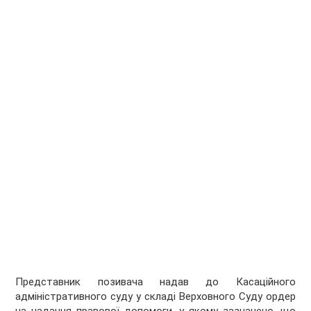
Представник позивача надав до Касаційного
адміністративного суду у складі Верховного Суду ордер