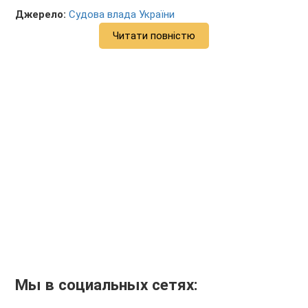
Джерело:
Судова влада України
Читати повністю
Мы в социальных сетях: