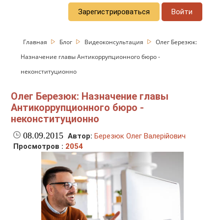
Зарегистрироваться
Войти
Главная
Блог
Видеоконсультация
Олег Березюк:
Назначение главы Антикоррупционного бюро -
неконституционно
Олег Березюк: Назначение главы
Антикоррупционного бюро -
неконституционно
08.09.2015
Автор:
Березюк Олег Валерійович
Просмотров :
2054