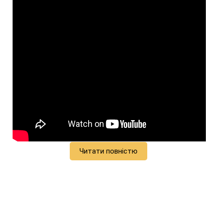
Читати повністю