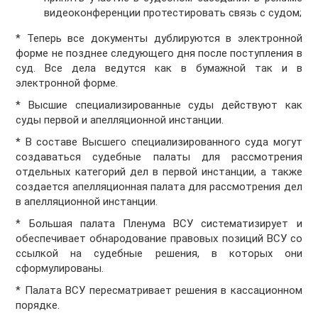
видеоконференции протестировать связь с судом;
* Теперь все документы дублируются в электронной
форме не позднее следующего дня после поступления в
суд. Все дела ведутся как в бумажной так и в
электронной форме.
* Высшие специализированные суды действуют как
суды первой и апелляционной инстанции.
* В составе Высшего специализированного суда могут
создаваться судебные палаты для рассмотрения
отдельных категорий дел в первой инстанции, а также
создается апелляционная палата для рассмотрения дел
в апелляционной инстанции.
* Большая палата Пленума ВСУ систематизирует и
обеспечивает обнародование правовых позиций ВСУ со
ссылкой на судебные решения, в которых они
сформулированы.
* Палата ВСУ пересматривает решения в кассационном
порядке.