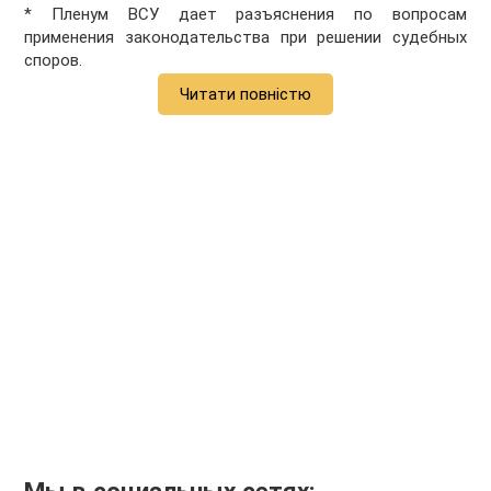
* Пленум ВСУ дает разъяснения по вопросам
применения законодательства при решении судебных
споров.
Читати повністю
Мы в социальных сетях: