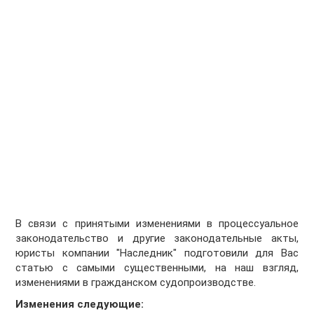
В связи с принятыми изменениями в процессуальное
законодательство и другие законодательные акты,
юристы компании "Наследник" подготовили для Вас
статью с самыми существенными, на наш взгляд,
изменениями в гражданском судопроизводстве.
Изменения следующие: