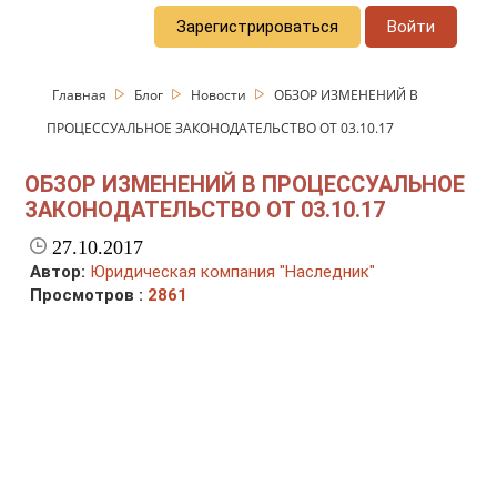
Зарегистрироваться
Войти
Главная
Блог
Новости
ОБЗОР ИЗМЕНЕНИЙ В
ПРОЦЕССУАЛЬНОЕ ЗАКОНОДАТЕЛЬСТВО ОТ 03.10.17
ОБЗОР ИЗМЕНЕНИЙ В ПРОЦЕССУАЛЬНОЕ
ЗАКОНОДАТЕЛЬСТВО ОТ 03.10.17
27.10.2017
Автор:
Юридическая компания "Наследник"
Просмотров :
2861