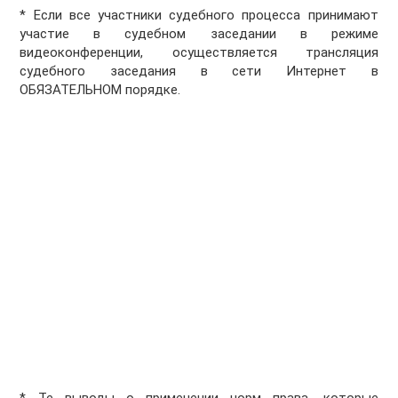
* Если все участники судебного процесса принимают
участие в судебном заседании в режиме
видеоконференции, осуществляется трансляция
судебного заседания в сети Интернет в
ОБЯЗАТЕЛЬНОМ порядке.