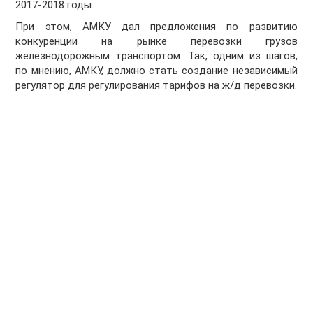
2017-2018 годы.
При этом, АМКУ дал предложения по развитию
конкуренции на рынке перевозки грузов
железнодорожным транспортом. Так, одним из шагов,
по мнению, АМКУ, должно стать создание независимый
регулятор для регулирования тарифов на ж/д перевозки.