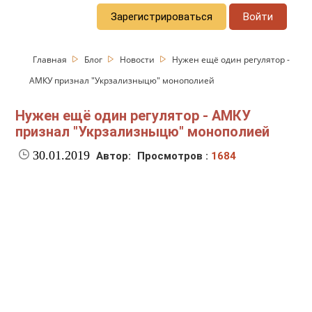
Зарегистрироваться
Войти
Главная
Блог
Новости
Нужен ещё один регулятор -
АМКУ признал "Укрзализныцю" монополией
Нужен ещё один регулятор - АМКУ
признал "Укрзализныцю" монополией
30.01.2019
Автор:
Просмотров :
1684