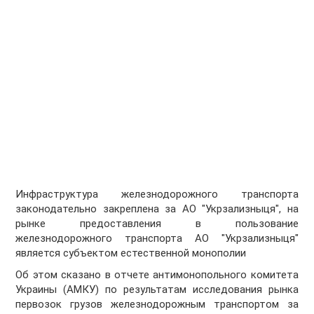
Инфраструктура железнодорожного транспорта
законодательно закреплена за АО "Укрзализныця", на
рынке предоставления в пользование
железнодорожного транспорта АО "Укрзализныця"
является субъектом естественной монополии
Об этом сказано в отчете антимонопольного комитета
Украины (АМКУ) по результатам исследования рынка
первозок грузов железнодорожным транспортом за