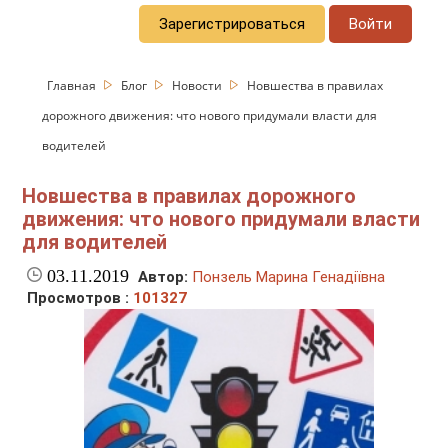
Зарегистрироваться
Войти
Главная
Блог
Новости
Новшества в правилах
дорожного движения: что нового придумали власти для
водителей
Новшества в правилах дорожного
движения: что нового придумали власти
для водителей
03.11.2019
Автор:
Понзель Марина Генадіївна
Просмотров :
101327