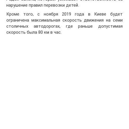
нарушение правил перевозки детей.
Кроме того, с ноября 2019 года в Киеве будет
ограничена максимальная скорость движения на семи
столичных автодорогах, где раньше допустимая
скорость была 80 км в час.