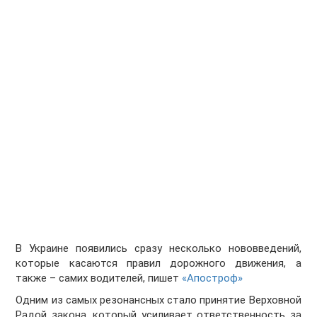
В Украине появились сразу несколько нововведений,
которые касаются правил дорожного движения, а
также – самих водителей, пишет
«Апостроф»
Одним из самых резонансных стало принятие Верховной
Радой закона, который усиливает ответственность за