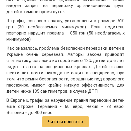
введен запрет на перевозку организованных групп
детей в темное время суток.
Штрафы, согласно закону, установлены в размере 510
грн (30 необлагаемых минимумов). Если водитель
повторно нарушит правила – 850 грн (50 необлагаемых
минимумов).
Как оказалось, проблема безопасной перевозки детей в
Украине очень серьезная. Авторы закона приводят
статистику, согласно которой всего 12% детей до 6 лет
ездят в авто на специальных креслах. Детей старше
шести лет почти никогда не садят в спецкресло, при
том, что ремни безопасности, созданные под взрослого
пассажира, имеют крайне низкую эффективность для
детей, ниже 135 сантиметров, в случае ДТП.
В Европе штрафы за нарушение правил перевозки детей
еще строже: Германия - 60 евро, Чехия - 78 евро,
Эстония - до 400 евро.
Читати повністю