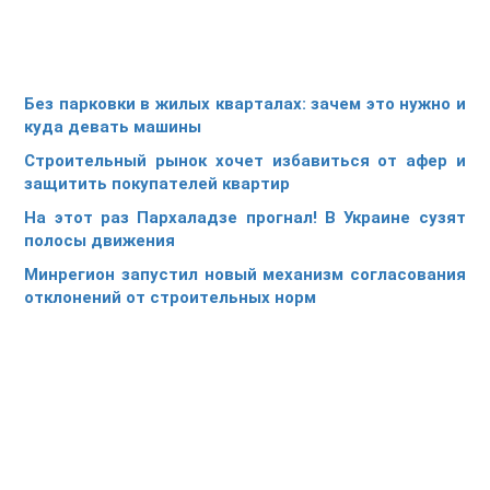
Без парковки в жилых кварталах: зачем это нужно и
куда девать машины
Строительный рынок хочет избавиться от афер и
защитить покупателей квартир
На этот раз Пархаладзе прогнал! В Украине сузят
полосы движения
Минрегион запустил новый механизм согласования
отклонений от строительных норм