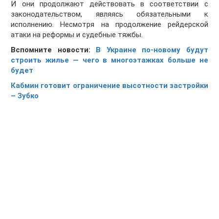
И они продолжают действовать в соответствии с
законодательством, являясь обязательными к
исполнению. Несмотря на продолжение рейдерской
атаки на реформы и судебные тяжбы.
Вспомните новости:
В Украине по-новому будут
строить жилье — чего в многоэтажках больше не
будет
Кабмин готовит ограничение высотности застройки
– Зубко