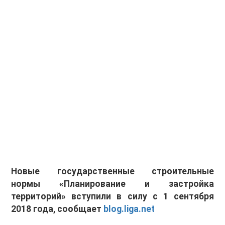
Новые государственные строительные
нормы «Планирование и застройка
территорий» вступили в силу с 1 сентября
2018 года, сообщает
blog.liga.net