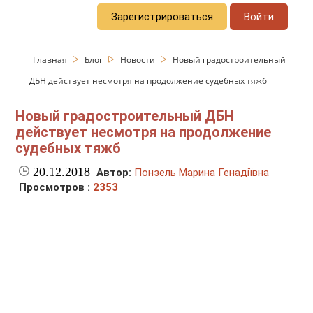
Зарегистрироваться
Войти
Главная
Блог
Новости
Новый градостроительный
ДБН действует несмотря на продолжение судебных тяжб
Новый градостроительный ДБН
действует несмотря на продолжение
судебных тяжб
20.12.2018
Автор:
Понзель Марина Генадіївна
Просмотров :
2353