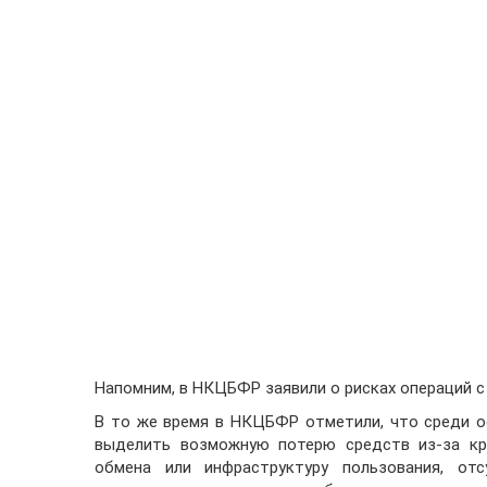
Напомним, в НКЦБФР заявили о рисках операций 
В то же время в НКЦБФР отметили, что среди о
выделить возможную потерю средств из-за кра
обмена или инфраструктуру пользования, отс