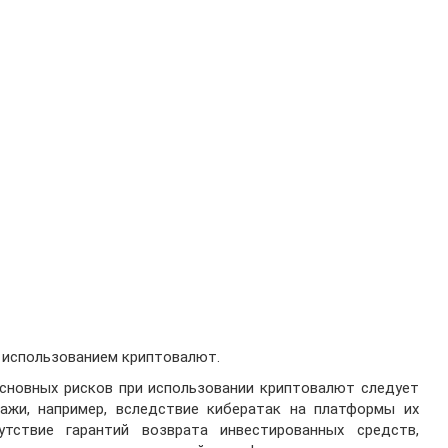
с использованием криптовалют.
сновных рисков при использовании криптовалют следует
жи, например, вследствие кибератак на платформы их
утствие гарантий возврата инвестированных средств,