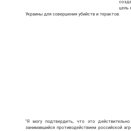
созда
цель 
Украины для совершения убийств и терактов.
"Я могу подтвердить, что это действительно
занимавшийся противодействием российской агре