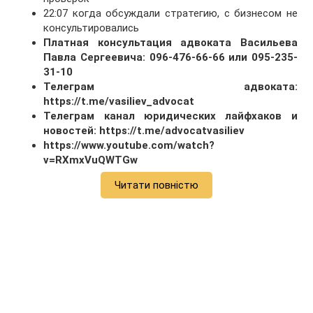
22:07 когда обсуждали стратегию, с бизнесом не
консультировались
Платная консультация адвоката Васильева
Павла Сергеевича: 096-476-66-66 или 095-235-
31-10
Телеграм адвоката:
https://t.me/vasiliev_advocat
Телеграм канал юридических лайфхаков и
новостей: https://t.me/advocatvasiliev
https://www.youtube.com/watch?
v=RXmxVuQWTGw
Читати повністю