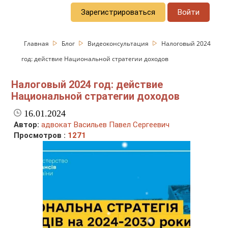
Зарегистрироваться
Войти
Главная
Блог
Видеоконсультация
Налоговый 2024
год: действие Национальной стратегии доходов
Налоговый 2024 год: действие
Национальной стратегии доходов
16.01.2024
Автор:
адвокат Васильев Павел Сергеевич
Просмотров :
1271