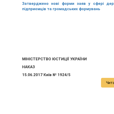
Затверджено нові форми заяв у сфері держ
підприємців та громадських формувань
МІНІСТЕРСТВО ЮСТИЦІЇ УКРАЇНИ
НАКАЗ
15.06.2017 Київ № 1924/5
Чит