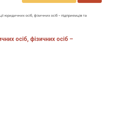
ї юридичних осіб, фізичних осіб – підприємців та
них осіб, фізичних осіб –